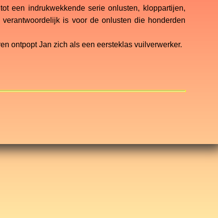
tot een indrukwekkende serie onlusten, kloppartijen,
 verantwoordelijk is voor de onlusten die honderden
en ontpopt Jan zich als een eersteklas vuilverwerker.