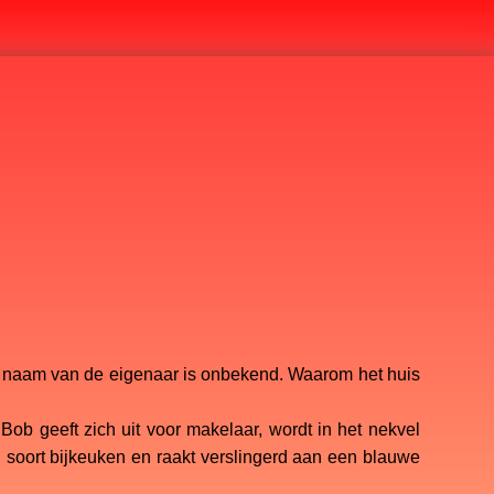
De naam van de eigenaar is onbekend. Waarom het huis
ob geeft zich uit voor makelaar, wordt in het nekvel
n soort bijkeuken en raakt verslingerd aan een blauwe