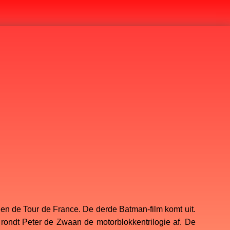
 en de Tour de France. De derde Batman-film komt uit.
, rondt Peter de Zwaan de motorblokkentrilogie af. De