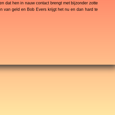
en dat hen in nauw contact brengt met bijzonder zotte
en van geld en Bob Evers krijgt het nu en dan hard te