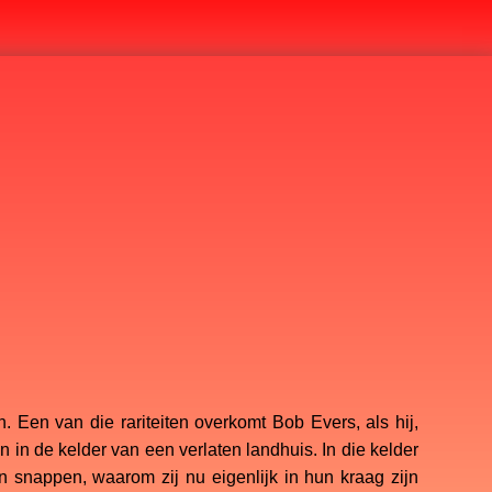
 Een van die rariteiten overkomt Bob Evers, als hij,
 in de kelder van een verlaten landhuis. In die kelder
n snappen, waarom zij nu eigenlijk in hun kraag zijn