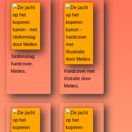
Stofomslag
hardcover,
Mettes.
Hardcover met
illstratie door
Mettes.