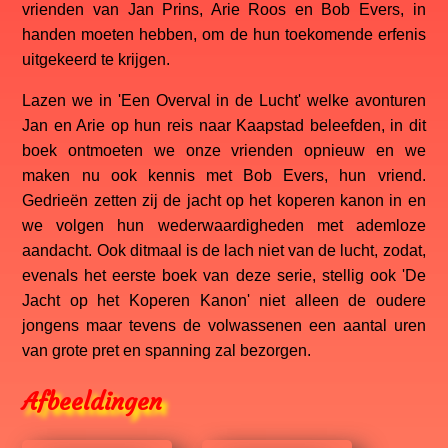
vrienden van Jan Prins, Arie Roos en Bob Evers, in
handen moeten hebben, om de hun toekomende erfenis
uitgekeerd te krijgen.
Lazen we in 'Een Overval in de Lucht' welke avonturen
Jan en Arie op hun reis naar Kaapstad beleefden, in dit
boek ontmoeten we onze vrienden opnieuw en we
maken nu ook kennis met Bob Evers, hun vriend.
Gedrieën zetten zij de jacht op het koperen kanon in en
we volgen hun wederwaardigheden met ademloze
aandacht. Ook ditmaal is de lach niet van de lucht, zodat,
evenals het eerste boek van deze serie, stellig ook 'De
Jacht op het Koperen Kanon' niet alleen de oudere
jongens maar tevens de volwassenen een aantal uren
van grote pret en spanning zal bezorgen.
Afbeeldingen