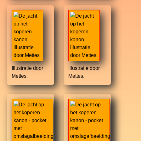
Illustratie door
Illustratie door
Mettes.
Mettes.