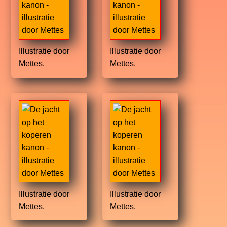
Illustratie door
Illustratie door
Mettes.
Mettes.
Illustratie door
Illustratie door
Mettes.
Mettes.